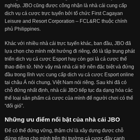
nghiệp. JBO cũng được công nhận là nhà cái cung cấp
dịch vụ cá cược trực tuyến bởi tổ chức
First Cagayan
Leisure and Resort Corporation – FCL&RC thuộc chính
phủ Philippines.
Khác với nhiều nhà cái trực tuyến khác, ban đầu, JBO đã
lựa chọn cho mình một hướng đi riêng, đó là tập trung phát
triển dịch vụ cá cược Esport hay còn gọi là cá cược thể
thao điện tử. Nhờ vậy mà nhà cái trở nên đặc biệt và đứng
đầu trong lĩnh vực cung cấp dịch vụ cá cược Esport online
tại châu Á nói chung, Việt Nam nói riêng. Sau khi đã có
chỗ đứng nhất định, nhà cái JBO
tiếp tục đa dạng hóa các
thể loại sản phẩm cá cược của mình để người chơi có thể
“đổi gió”.
Những ưu điểm nổi bật của nhà cái JBO
Để có thể đứng vững, thậm chí là xây dựng được chỗ
đứng riêng cho mình trên thị trường cá cược đầy cạnh