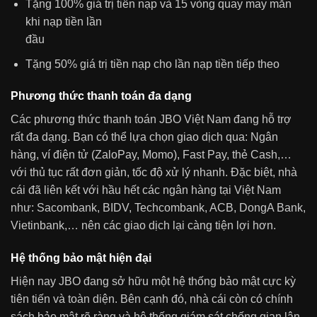
Tặng 100% giá trị tiền nạp và 15 vòng quay may mắn
khi nạp tiền lần
đầu
Tặng 50% giá trị tiền nạp cho lần nạp tiền tiếp theo
Phương thức thanh toán đa dạng
Các phương thức thanh toán JBO Việt Nam
đang hỗ trợ
rất đa dạng. Bạn có thể lựa chọn giao dịch qua: Ngân
hàng, ví điện tử (ZaloPay, Momo), Fast Pay, thẻ Cash,…
với thủ tục rất đơn giản, tốc độ xử lý nhanh. Đặc biệt, nhà
cái đã liên kết với hầu hết các ngân hàng tại Việt Nam
như: Sacombank, BIDV, Techcombank, ACB, DongA Bank,
Vietinbank,… nên các giao dịch lại càng tiện lợi hơn.
Hệ thống bảo mật hiện đại
Hiện nay JBO đang sở hữu một hệ thống bảo mật cực kỳ
tiên tiến và toàn diện. Bên cạnh đó, nhà cái còn có chính
sách bảo mật rõ ràng và hệ thống giám sát chống gian lận,