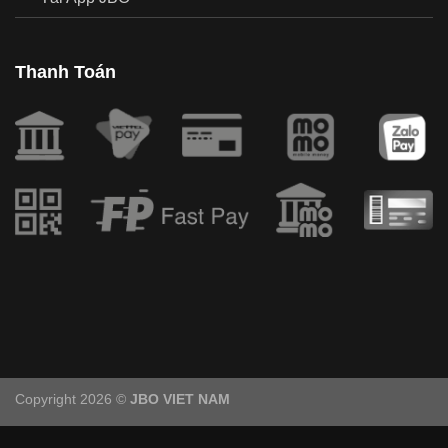
Thanh Toán
Copyright 2026 ©
JBO VIET NAM