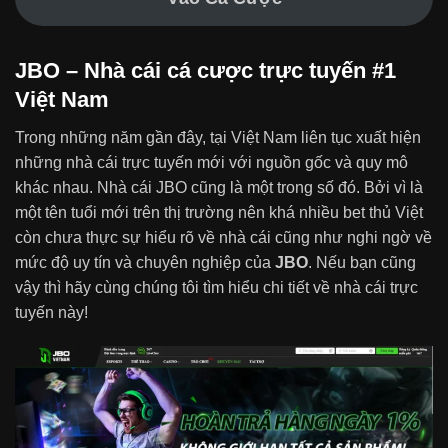
JBO – Nhà cái cá cược trực tuyến #1
Việt Nam
Trong những năm gần đây, tại Việt Nam liên tục xuất hiện
những nhà cái trực tuyến mới với nguồn gốc và quy mô
khác nhau. Nhà cái JBO cũng là một trong số đó. Bởi vì là
một tên tuổi mới trên thị trường nên khá nhiều bet thủ Việt
còn chưa thực sự hiểu rõ về nhà cái cũng như nghi ngờ về
mức độ uy tín và chuyên nghiệp của
JBO
. Nếu bạn cũng
vậy thì hãy cùng chúng tôi tìm hiểu chi tiết về nhà cái trực
tuyến này!