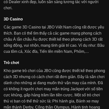
có Dealer xinh đẹp, luôn sẵn sàng tương tác với người
chơi.
3D Casino
Các game 3D Casino tại JBO Việt Nam
cũng rất được yêu
thích. Bạn có thể tìm thấy cả các game mang phong cách
châu Á lẫn châu Âu được thiết kế theo phong cách 3D rất
sống động, vui nhộn, mang tính giải trí cao. Ví dụ như: Bầu
cua tôm cá, Xóc đĩa, Tiến lên miền Nam, Phỏm,…
Trò chơi
Kho game trò chơi của JBO cũng được thiết kế theo phong
cách 3D nhưng có cách chơi rất đơn giản. Đây là sân chơi
dành cho những ai đang muốn thử vận may của mình. Đã
có không ít người chơi may mắn trúng Jackpot với số tiền
cực khủng, gấp hàng trăm lần tiền cược. Một số trò chơi
thú vị bạn có thể thử sức là: Phi hành gia, Bánh xe may
mắn thành Derby, Cổng thần Olympus, Hành tinh hoang