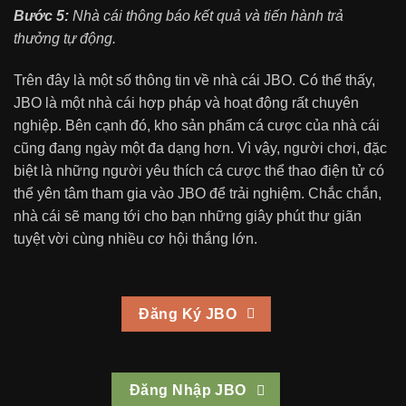
Bước 5:
Nhà cái thông báo kết quả và tiến hành trả
thưởng tự động.
Trên đây là một số thông tin về nhà cái JBO
. Có thể thấy,
JBO là một nhà cái hợp pháp và hoạt động rất chuyên
nghiệp. Bên cạnh đó, kho sản phẩm cá cược của nhà cái
cũng đang ngày một đa dạng hơn. Vì vậy, người chơi, đặc
biệt là những người yêu thích cá cược thể thao điện tử có
thể yên tâm tham gia vào JBO để trải nghiệm. Chắc chắn,
nhà cái sẽ mang tới cho bạn những giây phút thư giãn
tuyệt vời cùng nhiều cơ hội thắng lớn.
Đăng Ký JBO
Đăng Nhập JBO