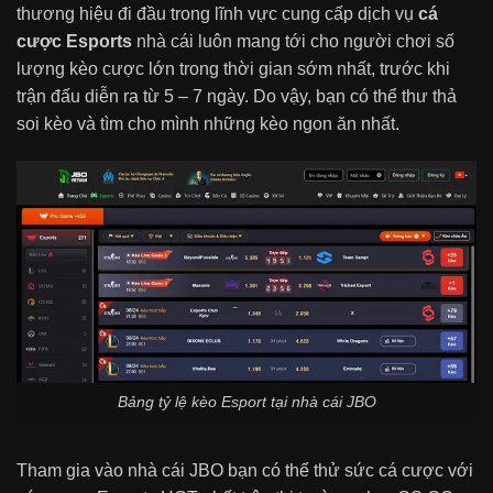
thương hiệu đi đầu trong lĩnh vực cung cấp dịch vụ
cá
cược Esports
nhà cái luôn mang tới cho người chơi số
lượng kèo cược lớn trong thời gian sớm nhất, trước khi
trận đấu diễn ra từ 5 – 7 ngày. Do vậy, bạn có thể thư thả
soi kèo và tìm cho mình những kèo ngon ăn nhất.
Bảng tỷ lệ kèo Esport tại nhà cái JBO
Tham gia vào nhà cái JBO bạn có thể thử sức cá cược với