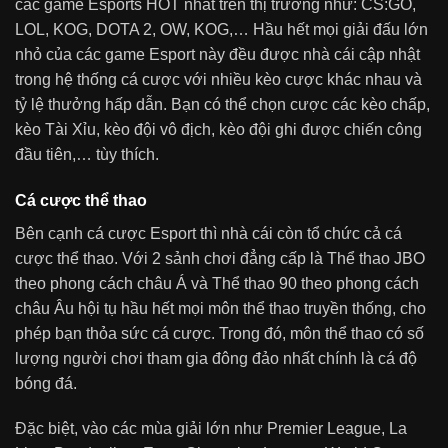
các game Esports HOT nhất trên thị trường như: CS:GO,
LOL, KOG, DOTA 2, OW, KOG,… Hầu hết mọi giải đấu lớn
nhỏ của các game Esport này đều được nhà cái cập nhật
trong hệ thống cá cược với nhiều kèo cược khác nhau và
tỷ lệ thưởng hấp dẫn. Bạn có thể chọn cược các kèo chấp,
kèo Tài Xỉu, kèo đội vô địch, kèo đội ghi được chiến công
đầu tiên,… tùy thích.
Cá cược thể thao
Bên cạnh cá cược Esport thì nhà cái còn tổ chức cả cá
cược thể thao. Với 2 sảnh chơi đẳng cấp là Thể thao JBO
theo phong cách châu Á và Thể thao 90 theo phong cách
châu Âu hội tụ hầu hết mọi môn thể thao truyền thống, cho
phép bạn thỏa sức cá cược. Trong đó, môn thể thao có số
lượng người chơi tham gia đông đảo nhất chính là cá độ
bóng đá.
Đặc biệt, vào các mùa giải lớn như Premier League, La