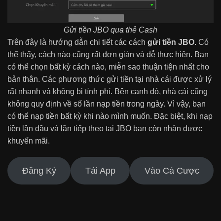
Gửi tiền JBO qua thẻ Cash
Trên đây là hướng dẫn chi tiết các cách
gửi tiền JBO
. Có
thể thấy, cách nào cũng rất đơn giản và dễ thực hiện. Bạn
có thể chọn bất kỳ cách nào, miễn sao thuận tiện nhất cho
bản thân. Các phương thức gửi tiền tại nhà cái được xử lý
rất nhanh và không bị tính phí. Bên cạnh đó, nhà cái cũng
không quy định về số lần nạp tiền trong ngày. Vì vậy, bạn
có thể nạp tiền bất kỳ khi nào mình muốn. Đặc biệt, khi nạp
tiền lần đầu và lần tiếp theo tại JBO bạn còn nhận được
khuyến mãi.
Đăng Ký
Tải App
Vào Cá Cược