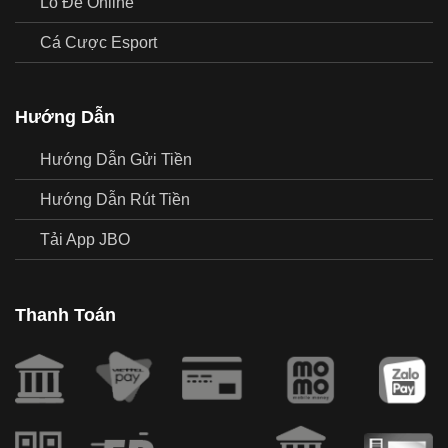
Lô Đề Online
Cá Cược Esport
Hướng Dẫn
Hướng Dẫn Gửi Tiền
Hướng Dẫn Rút Tiền
Tải App JBO
Thanh Toán