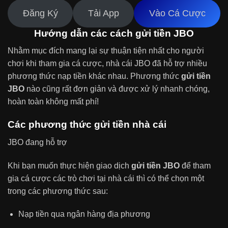
Đăng Ký
Tải App
Vào Cá Cược
Hướng dẫn các cách gửi tiền JBO
Nhằm mục đích mang lại sự thuận tiện nhất cho người
chơi khi tham gia cá cược, nhà cái JBO đã hỗ trợ nhiều
phương thức nạp tiền khác nhau. Phương thức
gửi tiền
JBO
nào cũng rất đơn giản và được xử lý nhanh chóng,
hoàn toàn không mất phí!
Các phương thức gửi tiền nhà cái
JBO đang hỗ trợ
Khi bạn muốn thực hiện giao dịch
gửi tiền JBO
để tham
gia cá cược các trò chơi tại nhà cái thì có thể chọn một
trong các phương thức sau:
Nạp tiền qua ngân hàng địa phương