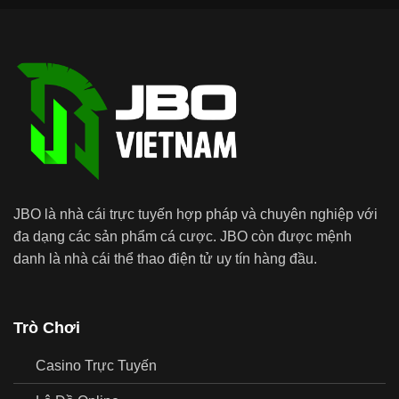
JBO là nhà cái trực tuyến hợp pháp và chuyên nghiệp với
đa dạng các sản phẩm cá cược. JBO còn được mệnh
danh là nhà cái thể thao điện tử uy tín hàng đầu.
Trò Chơi
Casino Trực Tuyến