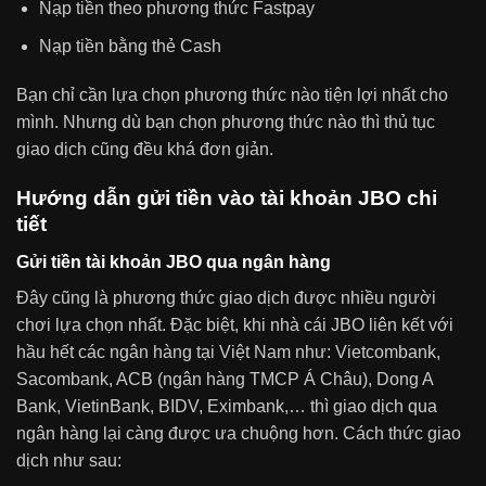
Nạp tiền theo phương thức Fastpay
Nạp tiền bằng thẻ Cash
Bạn chỉ cần lựa chọn phương thức nào tiện lợi nhất cho
mình. Nhưng dù bạn chọn phương thức nào thì thủ tục
giao dịch cũng đều khá đơn giản.
Hướng dẫn gửi tiền vào tài khoản JBO chi
tiết
Gửi tiền tài khoản JBO qua ngân hàng
Đây cũng là phương thức giao dịch được nhiều người
chơi lựa chọn nhất. Đặc biệt, khi nhà cái JBO liên kết với
hầu hết các ngân hàng tại Việt Nam như: Vietcombank,
Sacombank, ACB (ngân hàng TMCP Á Châu), Dong A
Bank, VietinBank, BIDV, Eximbank,… thì giao dịch qua
ngân hàng lại càng được ưa chuộng hơn. Cách thức giao
dịch như sau: