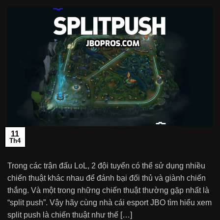
11
Th4
Trong các trận đấu LoL, 2 đội tuyển có thể sử dụng nhiều
chiến thuật khác nhau để đánh bại đối thủ và giành chiến
thắng. Và một trong những chiến thuật thường gặp nhất là
“split push”. Vậy hãy cùng nhà cái esport JBO tìm hiểu xem
split push là chiến thuật như thế […]