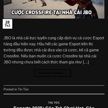
28
Th3
JBO là nhà cái trực tuyến cung cấp dịch vụ cá cược Esport
hàng đầu hiện nay. Hầu hết các game Esport trên thị
trường đều được nhà cái đưa vào cá cược, kể cả game
Crossfire. Nếu bạn muốn cá cược Crossfire tại nhà cái
JBO nhưng chưa biết cách thức tham gia như […]
Continue reading
→
Posted in
Tin Tức
TIN TỨC