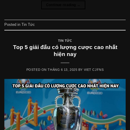
Continue reading
→
Posted in
Tin Tức
TIN TỨC
Top 5 giải đấu có lượng cược cao nhất
hiện nay
POSTED ON
THÁNG 6 13, 2025
BY
VIET CJFNS