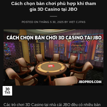
Cách chọn bàn chơi phù hợp khi tham
gia 3D Casino tại JBO
POSTED ON
THÁNG 5 30, 2025
BY
VIET CJFNS
30
Th5
Các trò chơi 3D Casino tại nhà cái JBO đều có nhiều bàn