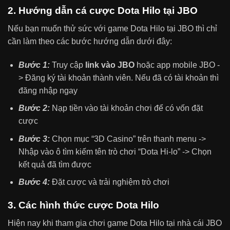
2. Hướng dẫn cá cược Dota Hilo tại JBO
Nếu bạn muốn thử sức với game Dota Hilo tại JBO thì chỉ
cần làm theo các bước hướng dẫn dưới đây:
Bước 1:
Truy cập
link vào JBO
hoặc app mobile JBO -
> Đăng ký tài khoản thành viên. Nếu đã có tài khoản thì
đăng nhập ngay
Bước 2:
Nạp tiền vào tài khoản chơi
để có vốn đặt
cược
Bước 3:
Chọn mục “3D Casino” trên thanh menu ->
Nhập vào ô tìm kiếm tên trò chơi “Dota Hi-lo” -> Chọn
kết quả đã tìm được
Bước 4:
Đặt cược và trải nghiệm trò chơi
3. Các hình thức cược Dota Hilo
Hiện nay khi tham gia chơi game Dota Hilo tại nhà cái JBO