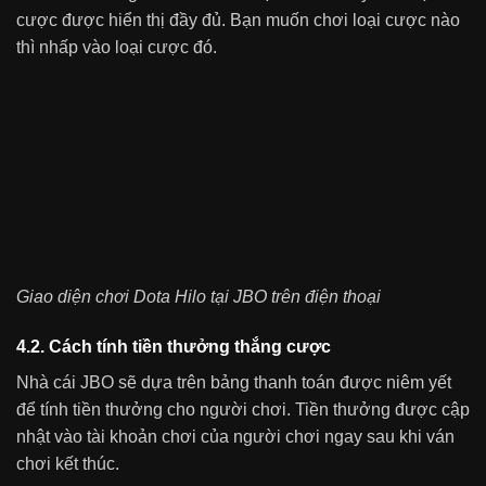
cược được hiển thị đầy đủ. Bạn muốn chơi loại cược nào
thì nhấp vào loại cược đó.
Giao diện chơi Dota Hilo tại JBO trên điện thoại
4.2. Cách tính tiền thưởng thắng cược
Nhà cái JBO sẽ dựa trên bảng thanh toán được niêm yết
để tính tiền thưởng cho người chơi. Tiền thưởng được cập
nhật vào tài khoản chơi của người chơi ngay sau khi ván
chơi kết thúc.