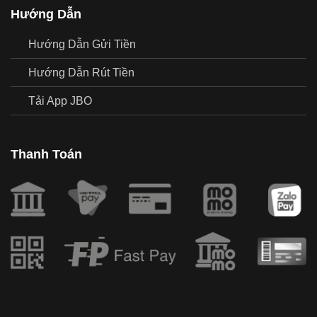
Hướng Dẫn
Hướng Dẫn Gửi Tiền
Hướng Dẫn Rút Tiền
Tải App JBO
Thanh Toán