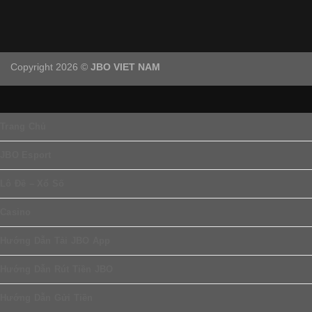
Copyright 2026 ©
JBO VIET NAM
Trang Chủ
JBO Esport
Lô Đề – Xổ Số
Casino
Hướng Dẫn Tải JBO App
Hướng Dẫn Rút Tiền JBO
Hướng Dẫn Gửi Tiền