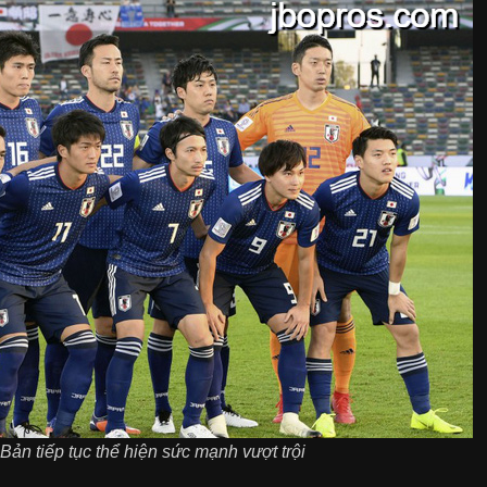
Bản tiếp tục thể hiện sức mạnh vượt trội