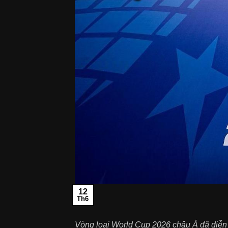
12
Th6
Vòng loại World Cup 2026 châu Á đã diễn r