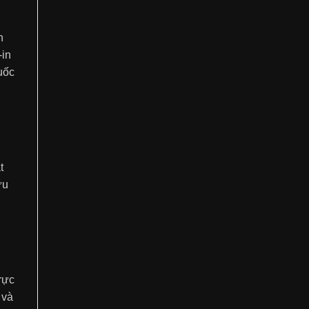
n
-in
uốc
t
ữu
rực
 và