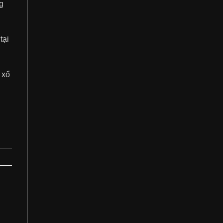
g
tại
 xổ