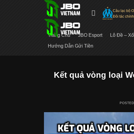
Skip
to
Câu lạc bộ O
Đôi tác chín
content
Trang Chủ
JBO Esport
Lô Đề – Xổ
Hướng Dẫn Gửi Tiền
Kết quả vòng loại W
POSTE