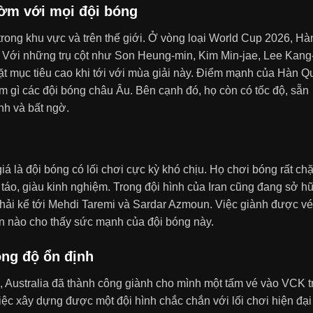
gờm với mọi đội bóng
rong khu vực và trên thế giới. Ở vòng loại World Cup 2026, Hà
 Với những trụ cột như Son Heung-min, Kim Min-jae, Lee Kang
ặt mục tiêu cao khi tới với mùa giải này. Điểm mạnh của Hàn Q
kém gì các đội bóng châu Âu. Bên cạnh đó, họ còn có tốc độ, sẵn
h và bất ngờ.
á là đội bóng có lối chơi cực kỳ khó chịu. Họ chơi bóng rất chặ
h táo, giàu kinh nghiệm. Trong đội hình của Iran cũng đang sở h
u phải kể tới Mehdi Taremi và Sardar Azmoun. Việc giành được vé
n nào cho thấy sức mạnh của đội bóng này.
ong độ ổn định
, Australia đã thành công giành cho mình một tấm vé vào VCK t
việc xây dựng được một đội hình chắc chắn với lối chơi hiện đại