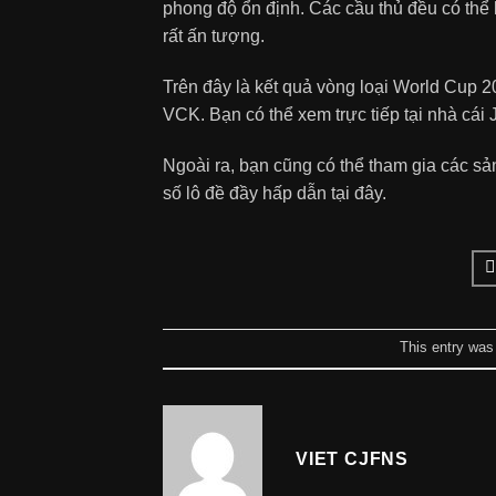
phong độ ổn định. Các cầu thủ đều có thể h
rất ấn tượng.
Trên đây là kết quả vòng loại World Cup 2
VCK. Bạn có thể xem trực tiếp tại nhà cái
Ngoài ra, bạn cũng có thể tham gia các 
số lô đề đầy hấp dẫn tại đây.
This entry was
VIET CJFNS