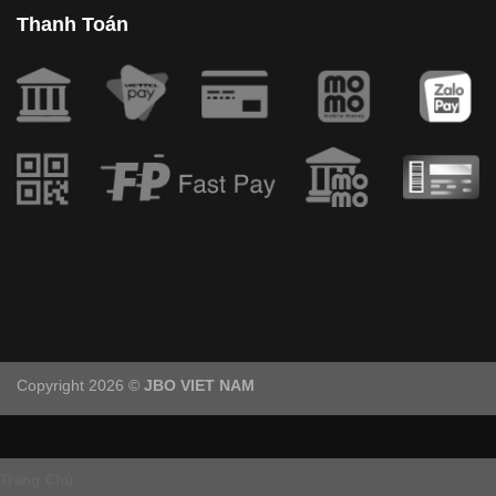
Thanh Toán
Copyright 2026 ©
JBO VIET NAM
Trang Chủ