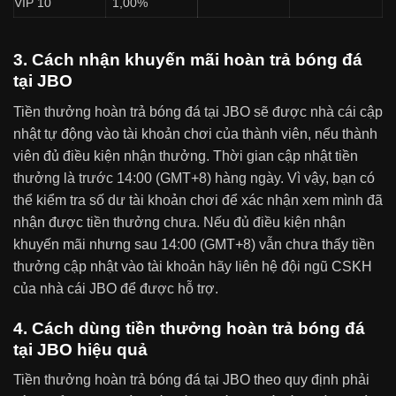
VIP 10
1,00%
3. Cách nhận khuyến mãi hoàn trả bóng đá
tại JBO
Tiền thưởng hoàn trả bóng đá tại JBO sẽ được nhà cái cập
nhật tự động vào tài khoản chơi của thành viên, nếu thành
viên đủ điều kiện nhận thưởng. Thời gian cập nhật tiền
thưởng là trước 14:00 (GMT+8) hàng ngày. Vì vậy, bạn có
thể kiểm tra số dư tài khoản chơi để xác nhận xem mình đã
nhận được tiền thưởng chưa. Nếu đủ điều kiện nhận
khuyến mãi nhưng sau 14:00 (GMT+8) vẫn chưa thấy tiền
thưởng cập nhật vào tài khoản hãy liên hệ đội ngũ CSKH
của nhà cái JBO để được hỗ trợ.
4. Cách dùng tiền thưởng hoàn trả bóng đá
tại JBO hiệu quả
Tiền thưởng hoàn trả bóng đá tại JBO theo quy định phải