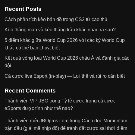
Recent Posts
Cách phân tích kèo bản đồ trong CS2 từ cao thủ
Kèo thắng map và kèo thắng trận khác nhau ra sao?
5 điểm khác giữa World Cup 2026 với các kỳ World Cup
khác có thể bạn chưa biết
Kết quả vòng loại World Cup 2026 châu Á và đánh giá các
đội
Cá cược live Esport (in-play) — Lợi thế và rủi ro cần biết
Recent Comments
Thành viên VIP JBO
trong
Tỷ lệ cược trong cá cược
eSports được tính như thế nào?
Thành viên mới JBOpros.com
trong
Cách đọc Momentum
trận đấu (giải mã nhịp độ) để tránh đặt cược sai thời điểm