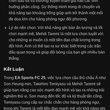
chơi đầu tốt và thường xuyên tham gia vào các tình
huống phản công. Sự thông minh trong di chuyển và
khả năng tạo khoảng trống giúp anh trở thành một mối
đe dọa lớn cho hàng phòng ngự đối phương.
Lý do nên chọn: Với khả năng ghi bàn ấn tượng và lối
chơi mạnh mẽ, Mehdi Taremi là một lựa chọn tuyệt vời
cho những ai muốn có một tiền đạo chất lượng trong
đội hình. Anh có thể tạo ra sự khác biệt trong các trận
đấu quan trọng và giúp đội bóng của bạn ghi nhiều bàn
thắng.
Kết Luận
Trong
EA Sports FC 25
, việc lựa chọn cầu thủ châu Á như
Son Heung-min, Takehiro Tomiyasu và Mehdi Taremi sẽ
giúp bạn nâng cao sức mạnh đội hình và tạo ra những trải
nghiệm thú vị. Son mang đến tốc độ và kỹ thuật tấn công,
Tomiyasu cung cấp sự chắc chắn cho hàng phòng ngự,
trong khi Taremi là một tiền đạo mạnh mẽ với khả năng ghi