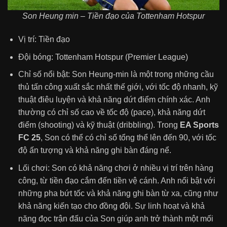
Son Heung min – Tiền đạo của Tottenham Hotspur
Vị trí: Tiền đạo
Đội bóng: Tottenham Hotspur (Premier League)
Chỉ số nổi bật: Son Heung-min là một trong những cầu
thủ tấn công xuất sắc nhất thế giới, với tốc độ nhanh, kỹ
thuật điêu luyện và khả năng dứt điểm chính xác. Anh
thường có chỉ số cao về tốc độ (pace), khả năng dứt
điểm (shooting) và kỹ thuật (dribbling). Trong
EA Sports
FC 25
, Son có thể có chỉ số tổng thể lên đến 90, với tốc
độ ấn tượng và khả năng ghi bàn đáng nể.
Lối chơi: Son có khả năng chơi ở nhiều vị trí trên hàng
công, từ tiền đạo cắm đến tiền vệ cánh. Anh nổi bật với
những pha bứt tốc và khả năng ghi bàn từ xa, cũng như
khả năng kiến tạo cho đồng đội. Sự linh hoạt và khả
năng đọc trận đấu của Son giúp anh trở thành một mối