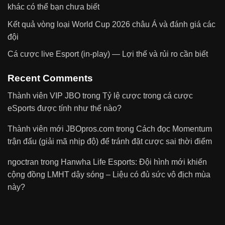
khác có thể bạn chưa biết
Kết quả vòng loại World Cup 2026 châu Á và đánh giá các
đội
Cá cược live Esport (in-play) — Lợi thế và rủi ro cần biết
Recent Comments
Thành viên VIP JBO
trong
Tỷ lệ cược trong cá cược
eSports được tính như thế nào?
Thành viên mới JBOpros.com
trong
Cách đọc Momentum
trận đấu (giải mã nhịp độ) để tránh đặt cược sai thời điểm
ngoctran
trong
Hanwha Life Esports: Đội hình mới khiến
cộng đồng LMHT dậy sóng – Liệu có đủ sức vô địch mùa
này?