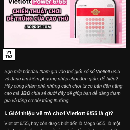
21
Th2
Bạn mới bắt đầu tham gia vào thế giới xổ số Vietlott 6/55
và đang tìm kiếm phương pháp chơi đơn giản, dễ hiểu?
Hãy cùng khám phá những cách chơi từ cơ bản đến nâng
cao mà
JBO
chia sẻ dưới đây để giúp bạn dễ dàng tham
gia và tăng cơ hội trúng thưởng.
I. Giới thiệu về trò chơi Vietlott 6/55 là gì?
Vietlott 6/55, hay còn được biết đến là Mega 6/55, là một