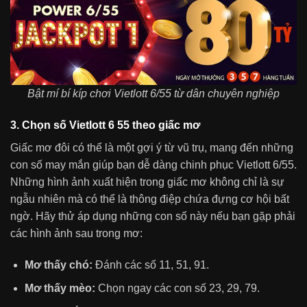
Bật mí bí kíp chơi Vietlott 6/55 từ dân chuyên nghiệp
3. Chọn số Vietlott 6 55 theo giấc mơ
Giấc mơ đôi có thể là một gợi ý từ vũ trụ, mang đến những
con số may mắn giúp bạn dễ dàng chinh phục Vietlott 6/55.
Những hình ảnh xuất hiện trong giấc mơ không chỉ là sự
ngẫu nhiên mà có thể là thông điệp chứa đựng cơ hội bất
ngờ. Hãy thử áp dụng những con số này nếu bạn gặp phải
các hình ảnh sau trong mơ:
Mơ thấy chó:
Đánh các số 11, 51, 91.
Mơ thấy mèo:
Chọn ngay các con số 23, 29, 79.