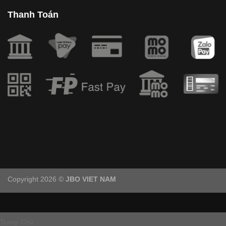
Thanh Toán
Copyright 2026 ©
JBO VIET NAM
Trang Chủ