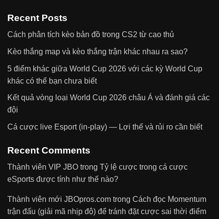
Recent Posts
Cách phân tích kèo bản đồ trong CS2 từ cao thủ
Kèo thắng map và kèo thắng trận khác nhau ra sao?
5 điểm khác giữa World Cup 2026 với các kỳ World Cup
khác có thể bạn chưa biết
Kết quả vòng loại World Cup 2026 châu Á và đánh giá các
đội
Cá cược live Esport (in-play) — Lợi thế và rủi ro cần biết
Recent Comments
Thành viên VIP JBO
trong
Tỷ lệ cược trong cá cược
eSports được tính như thế nào?
Thành viên mới JBOpros.com
trong
Cách đọc Momentum
trận đấu (giải mã nhịp độ) để tránh đặt cược sai thời điểm