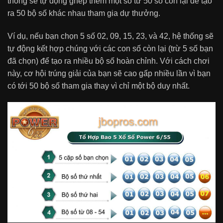
thống sẽ tự động ghép thêm một số từ 50 số còn lại để tạo
ra 50 bộ số khác nhau tham gia dự thưởng.
Ví dụ, nếu bạn chọn 5 số 02, 09, 15, 23, và 42, hệ thống sẽ
tự động kết hợp chúng với các con số còn lại (trừ 5 số bạn
đã chọn) để tạo ra nhiều bộ số hoàn chỉnh. Với cách chơi
này, cơ hội trúng giải của bạn sẽ cao gấp nhiều lần vì bạn
có tới 50 bộ số tham gia thay vì chỉ một bộ duy nhất.