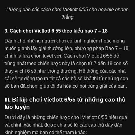
Hướng dẫn các cách chơi Vietlott 6/55 cho newbie nhanh
thắng
3. Cách chơi Vietlott 6 55 theo kiểu bao 7 – 18
Dành cho những người chơi có kinh nghiệm hoặc mong
muốn giành lấy giải thưởng lớn, phương pháp Bao 7 – 18
chính là lựa chọn tuyệt vời. Cách chơi Vietlott 6/55 dễ
trúng nhất theo chiến lược này là chọn từ 7 đến 18 con số
thay vì chỉ 6 số như thông thường. Hệ thống của các nhà
cái sẽ tự động tạo ra tất cả các bộ số khả thi từ những con
số bạn đã chọn, giúp tối đa hóa cơ hội trúng giải của bạn.
III. Bí kíp chơi Vietlott 6/55 từ những cao thủ
lão luyện
Dưới đây là những chiến lược chơi Vietlott 6/55 hiệu quả
và chính xác nhất, được chia sẻ từ các cao thủ dày dặn
kinh nghiệm mà bạn có thể tham khảo: